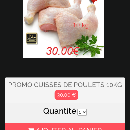
PROMO CUISSES DE POULETS 10KG
30,00 €
Quantité