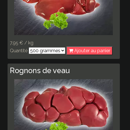
7,95 € / kg
Quantité
Ajouter au panier
Rognons de veau