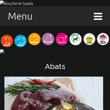
Menu
Abats