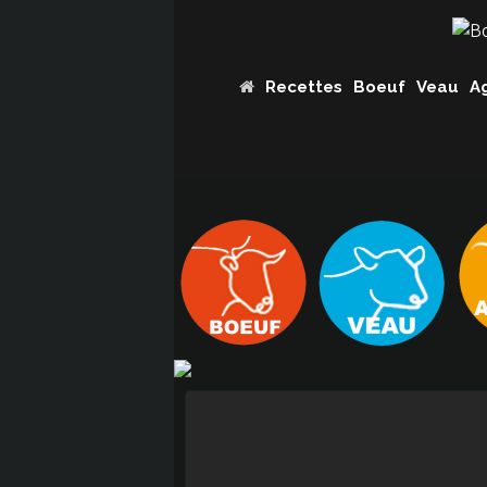
Recettes
Boeuf
Veau
A