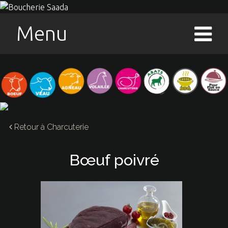
Menu
Retour à
Charcuterie
Bœuf poivré