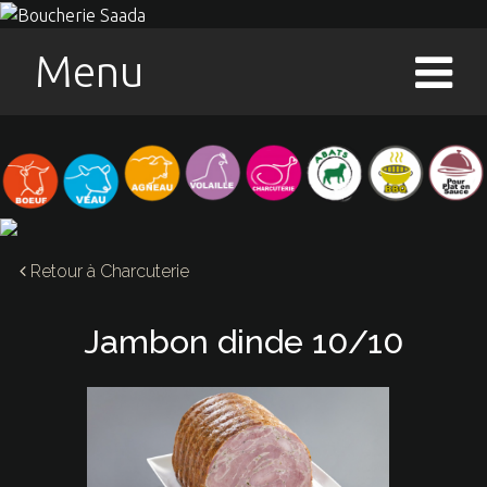
Menu
Retour à
Charcuterie
Jambon dinde 10/10