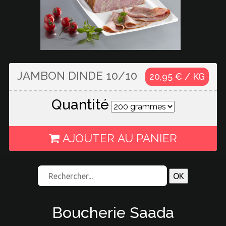
JAMBON DINDE 10/10
20,95 € / KG
Quantité
AJOUTER AU PANIER
Boucherie Saada