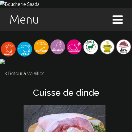
Menu
Retour à
Volailles
Cuisse de dinde