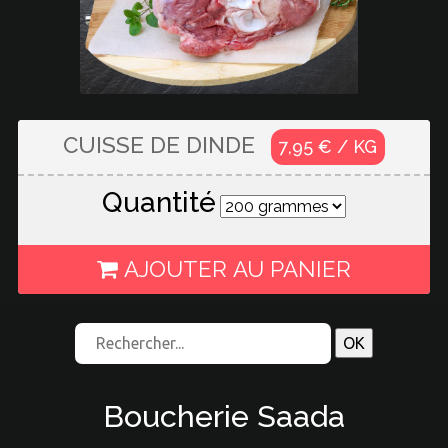
CUISSE DE DINDE
7,95 € / KG
Quantité
AJOUTER AU PANIER
Boucherie Saada