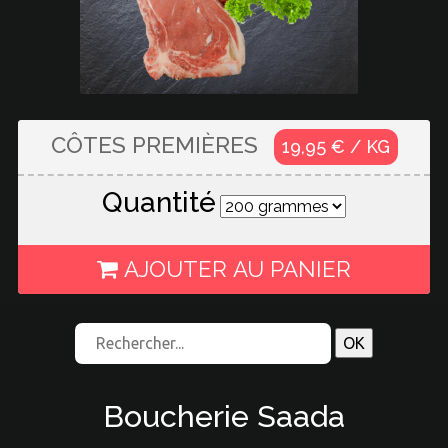
CÔTES PREMIÈRES
19,95 € / KG
Quantité
AJOUTER AU PANIER
Boucherie Saada