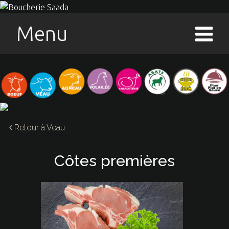
Menu
Retour à
Veau
Côtes premières