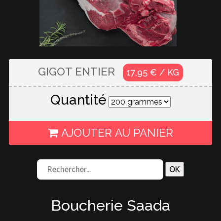
GIGOT ENTIER
17,95 € / KG
Quantité
AJOUTER AU PANIER
Boucherie Saada