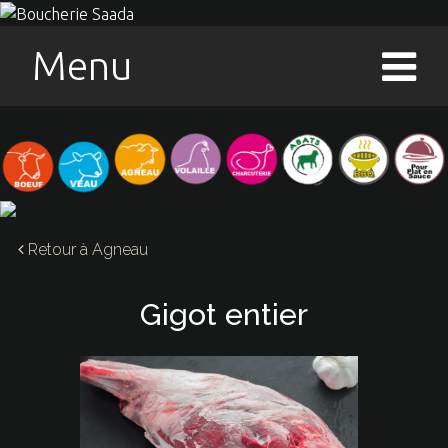
Menu
Retour à
Agneau
Gigot entier