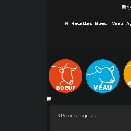
Recettes
Boeuf
Veau
A
Retour à
Agneau