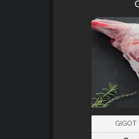
GIGOT