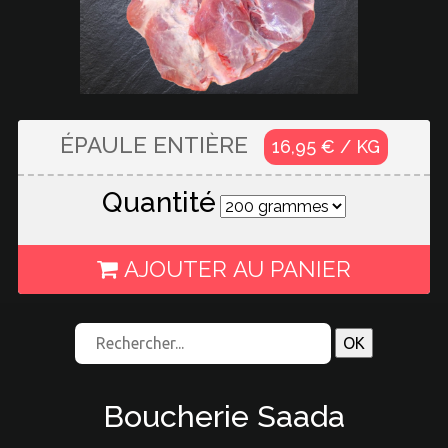
ÉPAULE ENTIÈRE
16,95 € / KG
Quantité
AJOUTER AU PANIER
Boucherie Saada