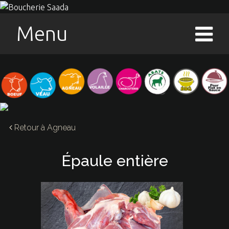
Menu
Retour à
Agneau
Épaule entière